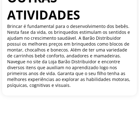
ATIVIDADES
Brincar é fundamental para o desenvolvimento dos bebês.
Nesta fase da vida, os brinquedos estimulam os sentidos e
ajudam no crescimento saudável. A Barão Distribuidor
possui os melhores preços em brinquedos como blocos de
montar, chocalhos e bonecos. Além de ter uma variedade
de carrinhos bebê conforto, andadores e mamadeiras.
Navegue no site da Loja Barão Distribuidor e encontre
diversos itens que auxiliam no aprendizado logo nos
primeiros anos de vida. Garanta que o seu filho tenha as
melhores experiências ao explorar as habilidades motoras,
psíquicas, cognitivas e visuais.