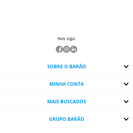
Nos siga:
SOBRE O BARÃO
MINHA CONTA
MAIS BUSCADOS
GRUPO BARÃO