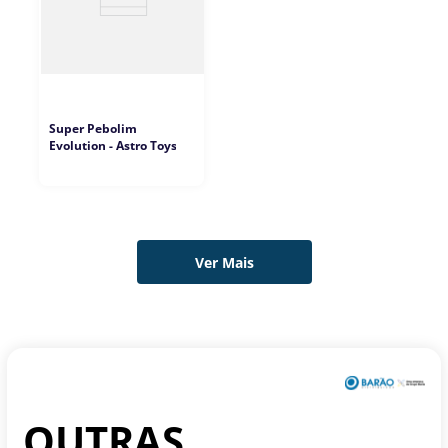
Super Pebolim
Evolution - Astro Toys
OUTRAS