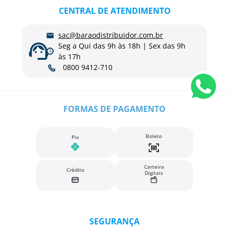
CENTRAL DE ATENDIMENTO
sac@baraodistribuidor.com.br
Seg a Qui das 9h às 18h | Sex das 9h
às 17h
0800 9412-710
FORMAS DE PAGAMENTO
Boleto
Pix
Carteira
Crédito
Digitais
SEGURANÇA