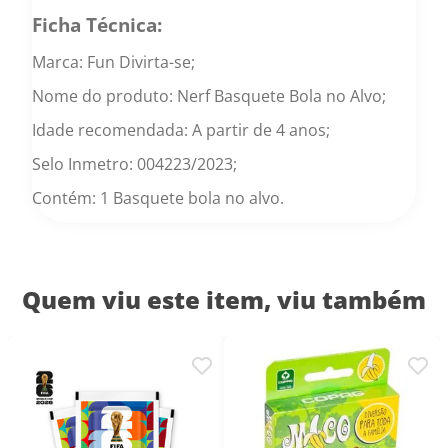
Ficha Técnica:
Marca: Fun Divirta-se;
Nome do produto: Nerf Basquete Bola no Alvo;
Idade recomendada: A partir de 4 anos;
Selo Inmetro: 004223/2023;
Contém: 1 Basquete bola no alvo.
Quem viu este item, viu também