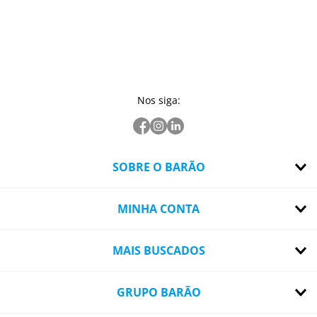
Nos siga:
SOBRE O BARÃO
MINHA CONTA
MAIS BUSCADOS
GRUPO BARÃO