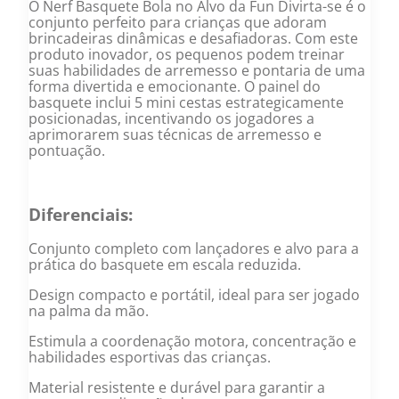
O Nerf Basquete Bola no Alvo da Fun Divirta-se é o
conjunto perfeito para crianças que adoram
brincadeiras dinâmicas e desafiadoras. Com este
produto inovador, os pequenos podem treinar
suas habilidades de arremesso e pontaria de uma
forma divertida e emocionante. O painel do
basquete inclui 5 mini cestas estrategicamente
posicionadas, incentivando os jogadores a
aprimorarem suas técnicas de arremesso e
pontuação.
Diferenciais:
Conjunto completo com lançadores e alvo para a
prática do basquete em escala reduzida.
Design compacto e portátil, ideal para ser jogado
na palma da mão.
Estimula a coordenação motora, concentração e
habilidades esportivas das crianças.
Material resistente e durável para garantir a