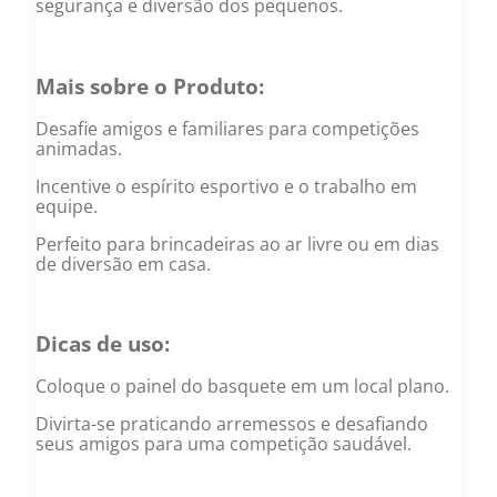
segurança e diversão dos pequenos.
Mais sobre o Produto:
Desafie amigos e familiares para competições
animadas.
Incentive o espírito esportivo e o trabalho em
equipe.
Perfeito para brincadeiras ao ar livre ou em dias
de diversão em casa.
Dicas de uso:
Coloque o painel do basquete em um local plano.
Divirta-se praticando arremessos e desafiando
seus amigos para uma competição saudável.