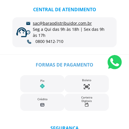
CENTRAL DE ATENDIMENTO
sac@baraodistribuidor.com.br
Seg a Qui das 9h às 18h | Sex das 9h
às 17h
0800 9412-710
FORMAS DE PAGAMENTO
Boleto
Pix
Carteira
Crédito
Digitais
SEGURANÇA