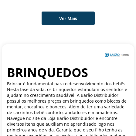
BRINQUEDOS
Brincar é fundamental para o desenvolvimento dos bebês.
Nesta fase da vida, os brinquedos estimulam os sentidos e
ajudam no crescimento saudável. A Barão Distribuidor
possui os melhores preços em brinquedos como blocos de
montar, chocalhos e bonecos. Além de ter uma variedade
de carrinhos bebê conforto, andadores e mamadeiras.
Navegue no site da Loja Barão Distribuidor e encontre
diversos itens que auxiliam no aprendizado logo nos
primeiros anos de vida. Garanta que o seu filho tenha as
melhores experiências ao explorar as habilidades motoras,