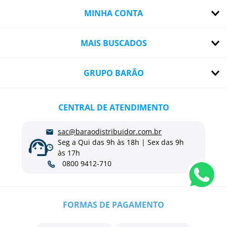
MINHA CONTA
MAIS BUSCADOS
GRUPO BARÃO
CENTRAL DE ATENDIMENTO
sac@baraodistribuidor.com.br
Seg a Qui das 9h às 18h | Sex das 9h
às 17h
0800 9412-710
FORMAS DE PAGAMENTO