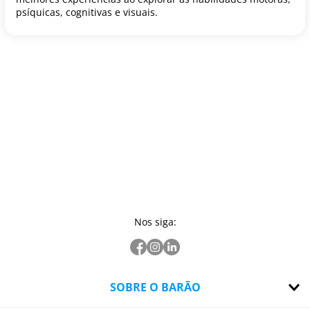
psíquicas, cognitivas e visuais.
Nos siga:
SOBRE O BARÃO