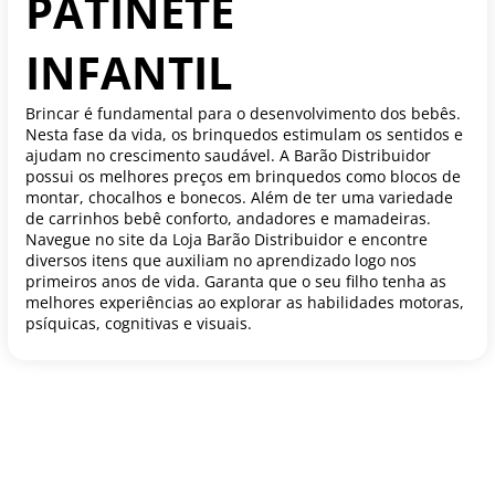
PATINETE
INFANTIL
Brincar é fundamental para o desenvolvimento dos bebês.
Nesta fase da vida, os brinquedos estimulam os sentidos e
ajudam no crescimento saudável. A Barão Distribuidor
possui os melhores preços em brinquedos como blocos de
montar, chocalhos e bonecos. Além de ter uma variedade
de carrinhos bebê conforto, andadores e mamadeiras.
Navegue no site da Loja Barão Distribuidor e encontre
diversos itens que auxiliam no aprendizado logo nos
primeiros anos de vida. Garanta que o seu filho tenha as
melhores experiências ao explorar as habilidades motoras,
psíquicas, cognitivas e visuais.