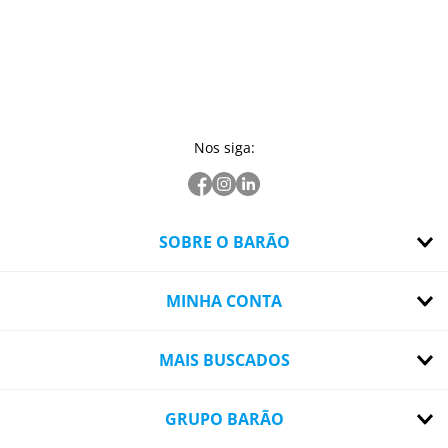
Nos siga:
SOBRE O BARÃO
MINHA CONTA
MAIS BUSCADOS
GRUPO BARÃO