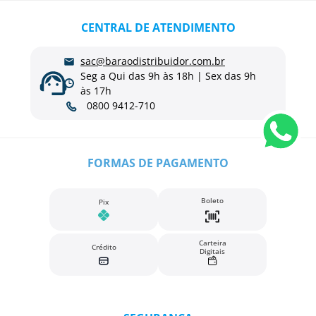
CENTRAL DE ATENDIMENTO
sac@baraodistribuidor.com.br
Seg a Qui das 9h às 18h | Sex das 9h
às 17h
0800 9412-710
FORMAS DE PAGAMENTO
Boleto
Pix
Carteira
Crédito
Digitais