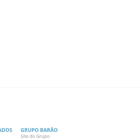
ADOS
GRUPO BARÃO
Site do Grupo