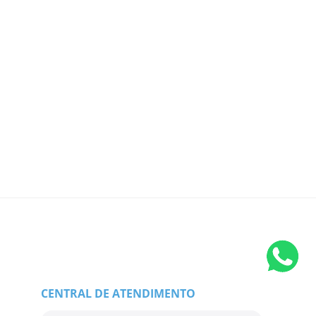
CENTRAL DE ATENDIMENTO