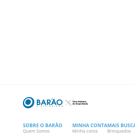
SOBRE O BARÃO
MINHA CONTA
MAIS BUSC
Quem Somos
Minha conta
Brinquedos