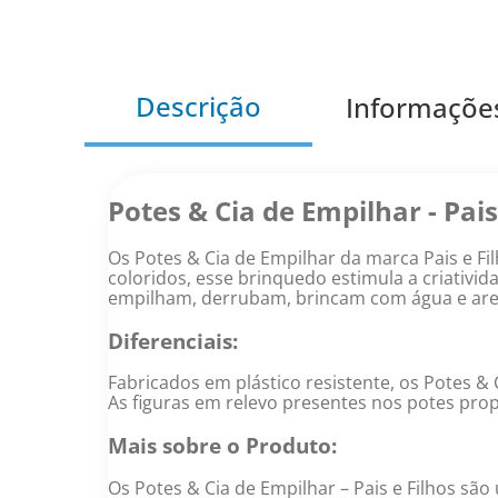
Descrição
Informaçõe
Potes & Cia de Empilhar - Pais
Os Potes & Cia de Empilhar da marca Pais e Fi
coloridos, esse brinquedo estimula a criativ
empilham, derrubam, brincam com água e are
Diferenciais:
Fabricados em plástico resistente, os Potes &
As figuras em relevo presentes nos potes prop
Mais sobre o Produto:
Os Potes & Cia de Empilhar – Pais e Filhos s